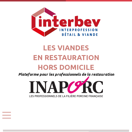
LES VIANDES
EN RESTAURATION
HORS DOMICILE
Plateforme pour les professionnels de la restauration