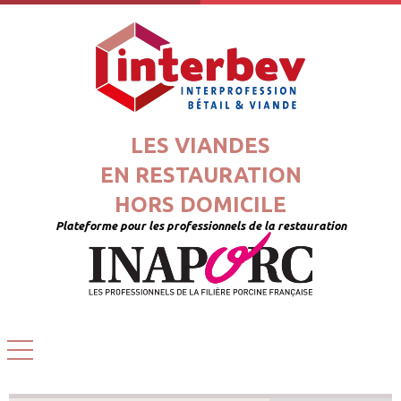
LES VIANDES
EN RESTAURATION
HORS DOMICILE
Plateforme pour les professionnels de la restauration