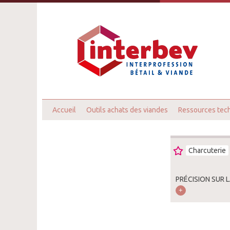
Accueil
Outils achats des viandes
Ressources tec
Charcuterie
PRÉCISION SUR 