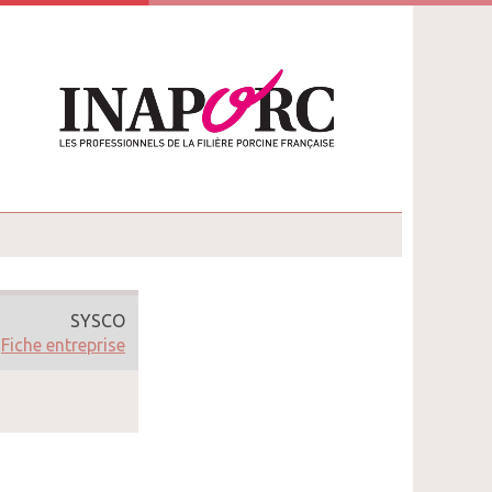
SYSCO
Fiche entreprise