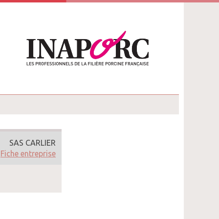
SAS CARLIER
Fiche entreprise