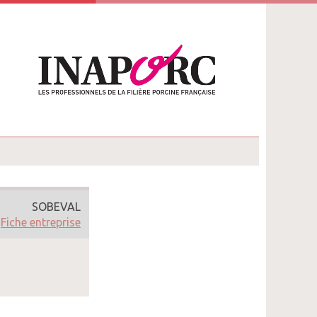
SOBEVAL
Fiche entreprise