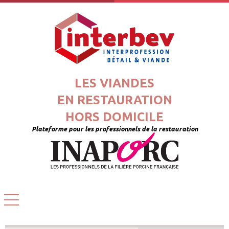
LES VIANDES
EN RESTAURATION
HORS DOMICILE
Plateforme pour les professionnels de la restauration