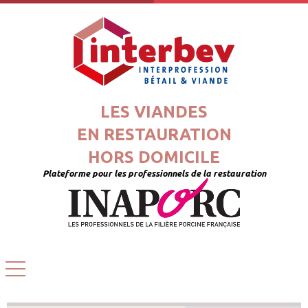
LES VIANDES
EN RESTAURATION
HORS DOMICILE
Plateforme pour les professionnels de la restauration