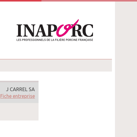
J CARREL SA
Fiche entreprise