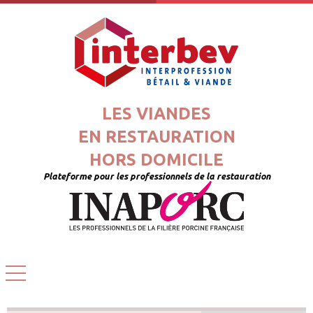
LES VIANDES
EN RESTAURATION
HORS DOMICILE
Plateforme pour les professionnels de la restauration