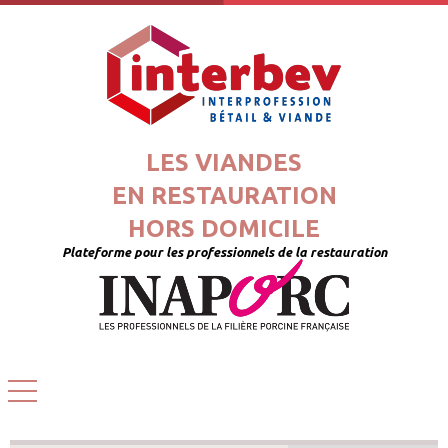
LES VIANDES
EN RESTAURATION
HORS DOMICILE
Plateforme pour les professionnels de la restauration