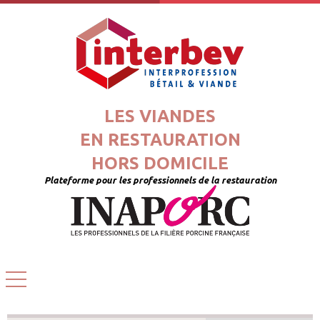
LES VIANDES
EN RESTAURATION
HORS DOMICILE
Plateforme pour les professionnels de la restauration