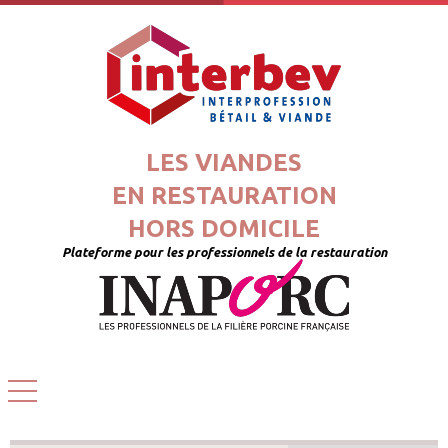
LES VIANDES
EN RESTAURATION
HORS DOMICILE
Plateforme pour les professionnels de la restauration