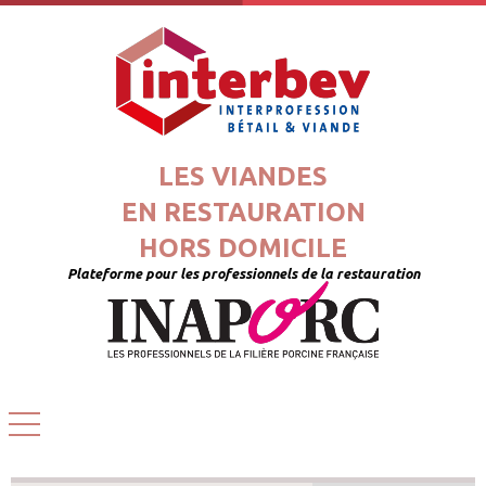
LES VIANDES
EN RESTAURATION
HORS DOMICILE
Plateforme pour les professionnels de la restauration