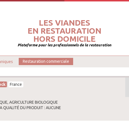
LES VIANDES
EN RESTAURATION
HORS DOMICILE
Plateforme pour les professionnels de la restauration
hniques
Restauration commerciale
eck
France
QUE, AGRICULTURE BIOLOGIQUE
LA QUALITÉ DU PRODUIT : AUCUNE