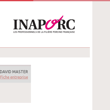
DAVID MASTER
Fiche entreprise