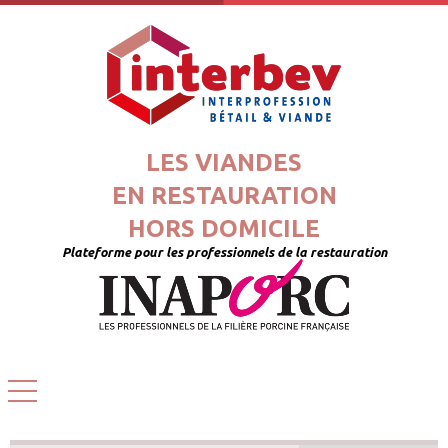
LES VIANDES
EN RESTAURATION
HORS DOMICILE
Plateforme pour les professionnels de la restauration