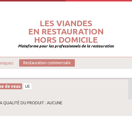
LES VIANDES
EN RESTAURATION
HORS DOMICILE
Plateforme pour les professionnels de la restauration
hniques
Restauration commerciale
ue de veau
UE
LA QUALITÉ DU PRODUIT : AUCUNE