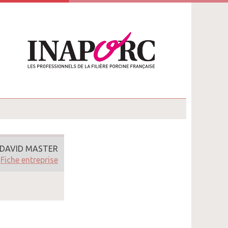
DAVID MASTER
Fiche entreprise