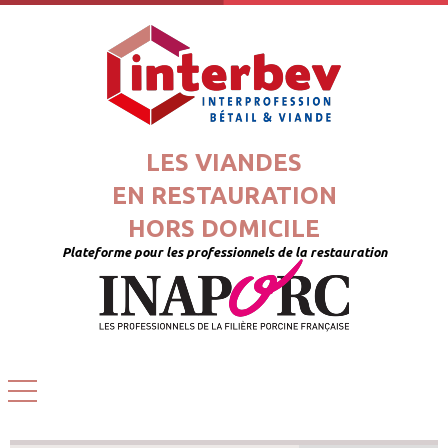
LES VIANDES
EN RESTAURATION
HORS DOMICILE
Plateforme pour les professionnels de la restauration