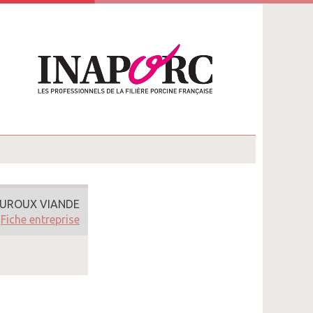
UROUX VIANDE
Fiche entreprise