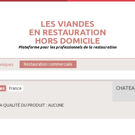
LES VIANDES
EN RESTAURATION
HORS DOMICILE
Plateforme pour les professionnels de la restauration
hniques
Restauration commerciale
CHATEA
es
France
LA QUALITÉ DU PRODUIT : AUCUNE