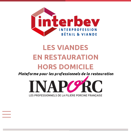
LES VIANDES
EN RESTAURATION
HORS DOMICILE
Plateforme pour les professionnels de la restauration