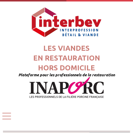
LES VIANDES
EN RESTAURATION
HORS DOMICILE
Plateforme pour les professionnels de la restauration