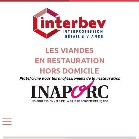
LES VIANDES
EN RESTAURATION
HORS DOMICILE
Plateforme pour les professionnels de la restauration