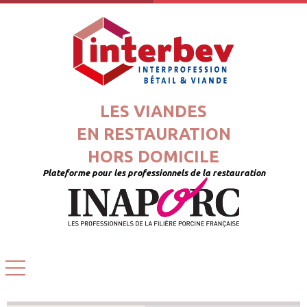
LES VIANDES
EN RESTAURATION
HORS DOMICILE
Plateforme pour les professionnels de la restauration