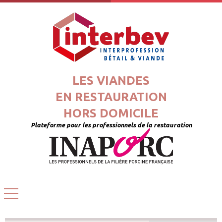
LES VIANDES
EN RESTAURATION
HORS DOMICILE
Plateforme pour les professionnels de la restauration