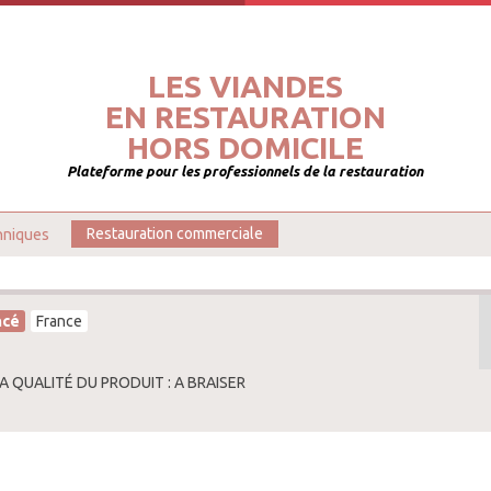
LES VIANDES
EN RESTAURATION
HORS DOMICILE
Plateforme pour les professionnels de la restauration
hniques
Restauration commerciale
ncé
France
A QUALITÉ DU PRODUIT : A BRAISER