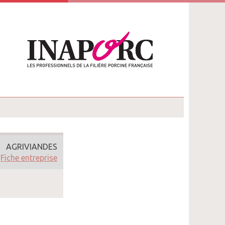
AGRIVIANDES
Fiche entreprise