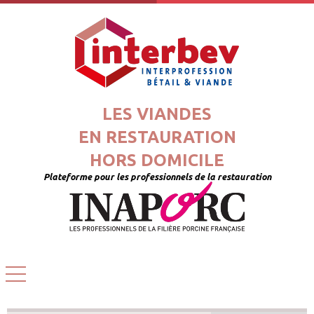
LES VIANDES
EN RESTAURATION
HORS DOMICILE
Plateforme pour les professionnels de la restauration