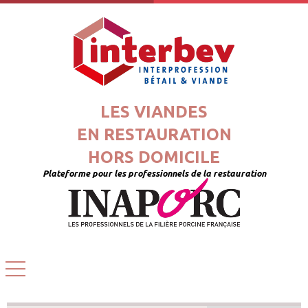
LES VIANDES
EN RESTAURATION
HORS DOMICILE
Plateforme pour les professionnels de la restauration