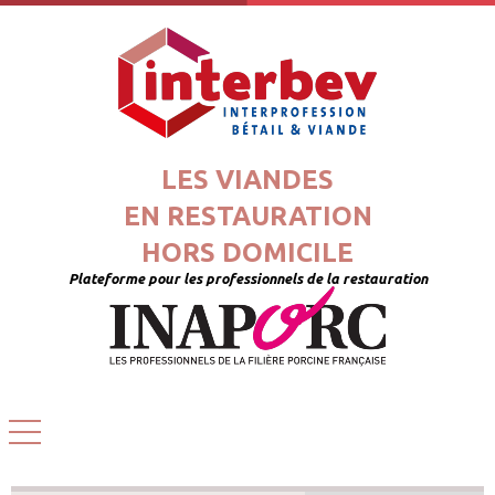
LES VIANDES
EN RESTAURATION
HORS DOMICILE
Plateforme pour les professionnels de la restauration