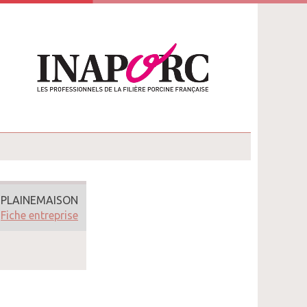
 PLAINEMAISON
Fiche entreprise