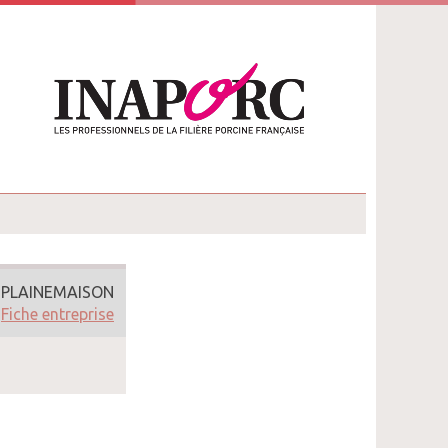
 PLAINEMAISON
Fiche entreprise