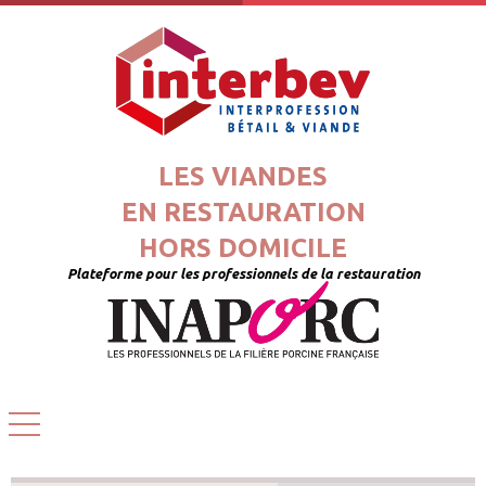
LES VIANDES
EN RESTAURATION
HORS DOMICILE
Plateforme pour les professionnels de la restauration