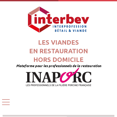
LES VIANDES
EN RESTAURATION
HORS DOMICILE
Plateforme pour les professionnels de la restauration