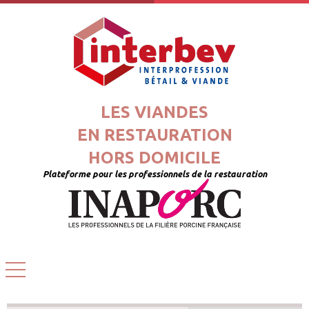
LES VIANDES
EN RESTAURATION
HORS DOMICILE
Plateforme pour les professionnels de la restauration