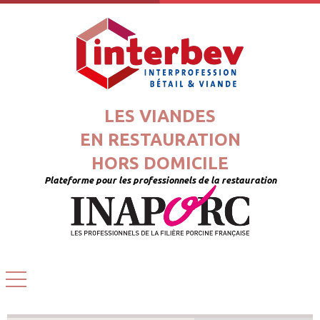
LES VIANDES
EN RESTAURATION
HORS DOMICILE
Plateforme pour les professionnels de la restauration