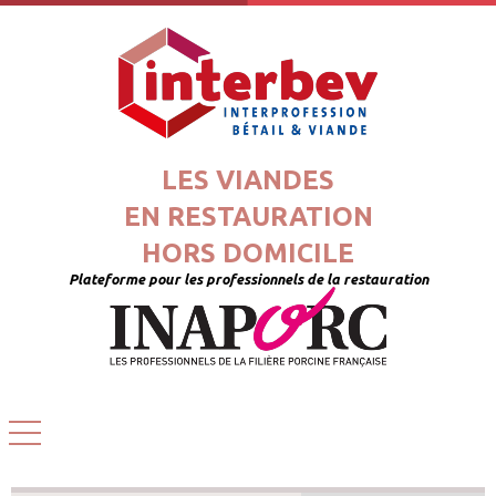
LES VIANDES
EN RESTAURATION
HORS DOMICILE
Plateforme pour les professionnels de la restauration