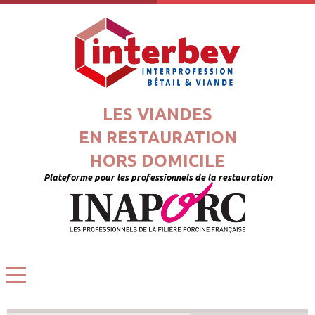
LES VIANDES
EN RESTAURATION
HORS DOMICILE
Plateforme pour les professionnels de la restauration