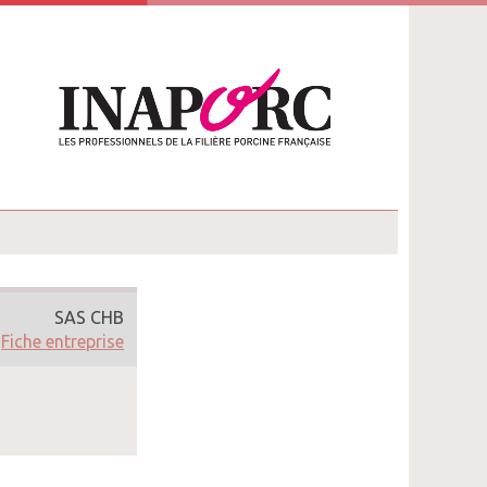
SAS CHB
Fiche entreprise