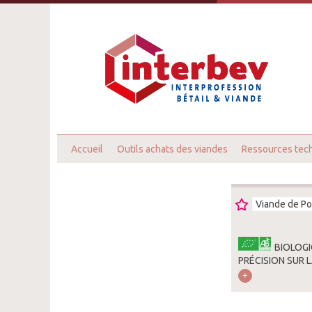
Accueil
Outils achats des viandes
Ressources tec
Viande de Po
BIOLOGI
PRÉCISION SUR 