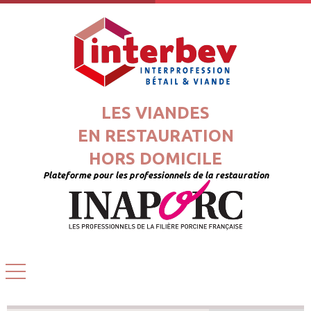
LES VIANDES
EN RESTAURATION
HORS DOMICILE
Plateforme pour les professionnels de la restauration