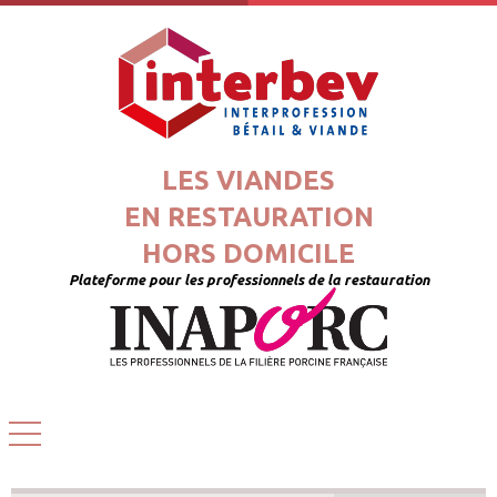
LES VIANDES
EN RESTAURATION
HORS DOMICILE
Plateforme pour les professionnels de la restauration