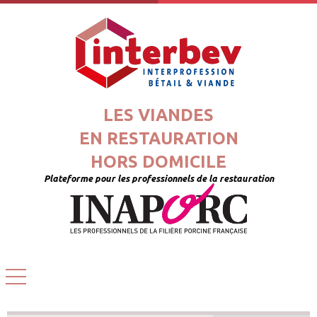
LES VIANDES
EN RESTAURATION
HORS DOMICILE
Plateforme pour les professionnels de la restauration