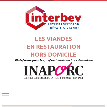
LES VIANDES
EN RESTAURATION
HORS DOMICILE
Plateforme pour les professionnels de la restauration