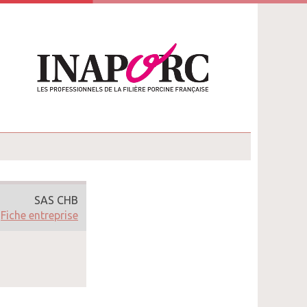
SAS CHB
Fiche entreprise