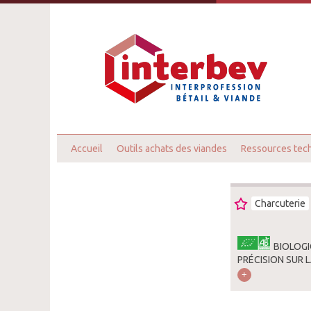
Accueil
Outils achats des viandes
Ressources tec
Charcuterie
BIOLOGI
PRÉCISION SUR L