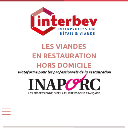
LES VIANDES
EN RESTAURATION
HORS DOMICILE
Plateforme pour les professionnels de la restauration