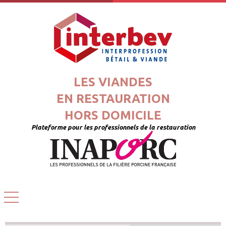
LES VIANDES
EN RESTAURATION
HORS DOMICILE
Plateforme pour les professionnels de la restauration