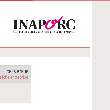
GERS BŒUF
Fiche entreprise