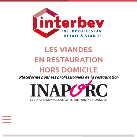
LES VIANDES
EN RESTAURATION
HORS DOMICILE
Plateforme pour les professionnels de la restauration