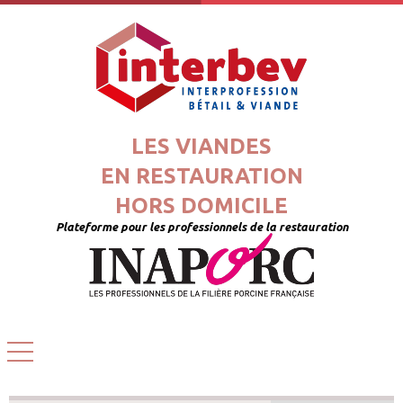
LES VIANDES
EN RESTAURATION
HORS DOMICILE
Plateforme pour les professionnels de la restauration