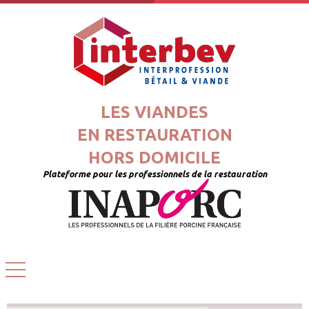
LES VIANDES
EN RESTAURATION
HORS DOMICILE
Plateforme pour les professionnels de la restauration