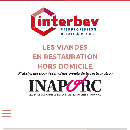
LES VIANDES
EN RESTAURATION
HORS DOMICILE
Plateforme pour les professionnels de la restauration