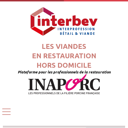
LES VIANDES
EN RESTAURATION
HORS DOMICILE
Plateforme pour les professionnels de la restauration