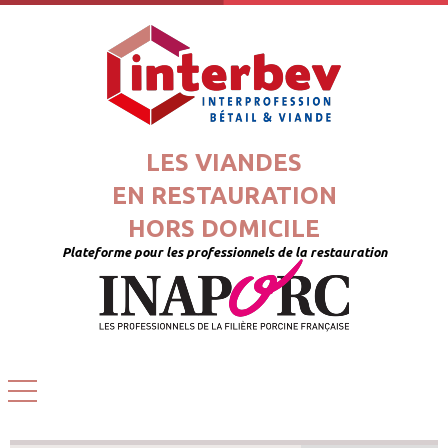
LES VIANDES
EN RESTAURATION
HORS DOMICILE
Plateforme pour les professionnels de la restauration